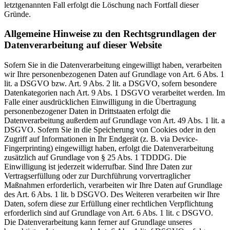
letztgenannten Fall erfolgt die Löschung nach Fortfall dieser
Gründe.
Allgemeine Hinweise zu den Rechtsgrundlagen der
Datenverarbeitung auf dieser Website
Sofern Sie in die Datenverarbeitung eingewilligt haben, verarbeiten
wir Ihre personenbezogenen Daten auf Grundlage von Art. 6 Abs. 1
lit. a DSGVO bzw. Art. 9 Abs. 2 lit. a DSGVO, sofern besondere
Datenkategorien nach Art. 9 Abs. 1 DSGVO verarbeitet werden. Im
Falle einer ausdrücklichen Einwilligung in die Übertragung
personenbezogener Daten in Drittstaaten erfolgt die
Datenverarbeitung außerdem auf Grundlage von Art. 49 Abs. 1 lit. a
DSGVO. Sofern Sie in die Speicherung von Cookies oder in den
Zugriff auf Informationen in Ihr Endgerät (z. B. via Device-
Fingerprinting) eingewilligt haben, erfolgt die Datenverarbeitung
zusätzlich auf Grundlage von § 25 Abs. 1 TDDDG. Die
Einwilligung ist jederzeit widerrufbar. Sind Ihre Daten zur
Vertragserfüllung oder zur Durchführung vorvertraglicher
Maßnahmen erforderlich, verarbeiten wir Ihre Daten auf Grundlage
des Art. 6 Abs. 1 lit. b DSGVO. Des Weiteren verarbeiten wir Ihre
Daten, sofern diese zur Erfüllung einer rechtlichen Verpflichtung
erforderlich sind auf Grundlage von Art. 6 Abs. 1 lit. c DSGVO.
Die Datenverarbeitung kann ferner auf Grundlage unseres