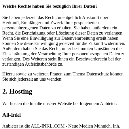
Welche Rechte haben Sie bezüglich Ihrer Daten?
Sie haben jederzeit das Recht, unentgeltlich Auskunft über
Herkunft, Empfänger und Zweck Ihrer gespeicherten
personenbezogenen Daten zu erhalten. Sie haben außerdem ein
Recht, die Berichtigung oder Löschung dieser Daten zu verlangen.
Wenn Sie eine Einwilligung zur Datenverarbeitung erteilt haben,
können Sie diese Einwilligung jederzeit für die Zukunft widerrufen.
Außerdem haben Sie das Recht, unter bestimmten Umständen die
Einschränkung der Verarbeitung Ihrer personenbezogenen Daten zu
verlangen. Des Weiteren steht Ihnen ein Beschwerderecht bei der
zuständigen Aufsichtsbehörde zu.
Hierzu sowie zu weiteren Fragen zum Thema Datenschutz können
Sie sich jederzeit an uns wenden.
2. Hosting
Wir hosten die Inhalte unserer Website bei folgendem Anbieter:
All-Inkl
Anbieter ist die ALL-INKL.COM - Neue Medien Münnich, Inh.