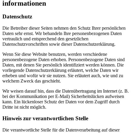
informationen
Datenschutz
Die Betreiber dieser Seiten nehmen den Schutz Ihrer persönlichen
Daten sehr ernst. Wir behandeln Ihre personenbezogenen Daten
vertraulich und entsprechend den gesetzlichen
Datenschutzvorschriften sowie dieser Datenschutzerklärung.
Wenn Sie diese Website benutzen, werden verschiedene
personenbezogene Daten erhoben. Personenbezogene Daten sind
Daten, mit denen Sie persönlich identifiziert werden können. Die
vorliegende Datenschutzerklärung erläutert, welche Daten wir
erheben und wofür wir sie nutzen. Sie erläutert auch, wie und zu
welchem Zweck das geschieht.
Wir weisen darauf hin, dass die Datenübertragung im Internet (z. B.
bei der Kommunikation per E-Mail) Sicherheitslücken aufweisen
kann. Ein lückenloser Schutz der Daten vor dem Zugriff durch
Dritte ist nicht möglich.
Hinweis zur verantwortlichen Stelle
Die verantwortliche Stelle für die Datenverarbeitung auf dieser