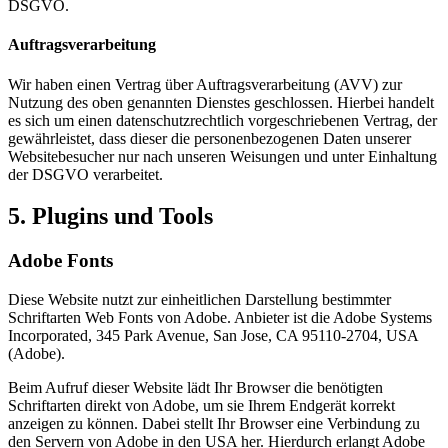
DSGVO.
Auftragsverarbeitung
Wir haben einen Vertrag über Auftragsverarbeitung (AVV) zur
Nutzung des oben genannten Dienstes geschlossen. Hierbei handelt
es sich um einen datenschutzrechtlich vorgeschriebenen Vertrag, der
gewährleistet, dass dieser die personenbezogenen Daten unserer
Websitebesucher nur nach unseren Weisungen und unter Einhaltung
der DSGVO verarbeitet.
5. Plugins und Tools
Adobe Fonts
Diese Website nutzt zur einheitlichen Darstellung bestimmter
Schriftarten Web Fonts von Adobe. Anbieter ist die Adobe Systems
Incorporated, 345 Park Avenue, San Jose, CA 95110-2704, USA
(Adobe).
Beim Aufruf dieser Website lädt Ihr Browser die benötigten
Schriftarten direkt von Adobe, um sie Ihrem Endgerät korrekt
anzeigen zu können. Dabei stellt Ihr Browser eine Verbindung zu
den Servern von Adobe in den USA her. Hierdurch erlangt Adobe