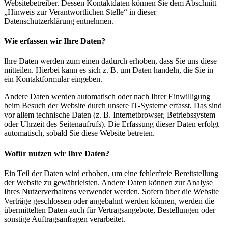
Websitebetreiber. Dessen Kontaktdaten können Sie dem Abschnitt
„Hinweis zur Verantwortlichen Stelle“ in dieser
Datenschutzerklärung entnehmen.
Wie erfassen wir Ihre Daten?
Ihre Daten werden zum einen dadurch erhoben, dass Sie uns diese
mitteilen. Hierbei kann es sich z. B. um Daten handeln, die Sie in
ein Kontaktformular eingeben.
Andere Daten werden automatisch oder nach Ihrer Einwilligung
beim Besuch der Website durch unsere IT-Systeme erfasst. Das sind
vor allem technische Daten (z. B. Internetbrowser, Betriebssystem
oder Uhrzeit des Seitenaufrufs). Die Erfassung dieser Daten erfolgt
automatisch, sobald Sie diese Website betreten.
Wofür nutzen wir Ihre Daten?
Ein Teil der Daten wird erhoben, um eine fehlerfreie Bereitstellung
der Website zu gewährleisten. Andere Daten können zur Analyse
Ihres Nutzerverhaltens verwendet werden. Sofern über die Website
Verträge geschlossen oder angebahnt werden können, werden die
übermittelten Daten auch für Vertragsangebote, Bestellungen oder
sonstige Auftragsanfragen verarbeitet.