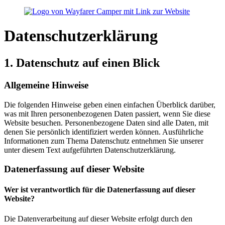
Datenschutz­erklärung
1. Datenschutz auf einen Blick
Allgemeine Hinweise
Die folgenden Hinweise geben einen einfachen Überblick darüber,
was mit Ihren personenbezogenen Daten passiert, wenn Sie diese
Website besuchen. Personenbezogene Daten sind alle Daten, mit
denen Sie persönlich identifiziert werden können. Ausführliche
Informationen zum Thema Datenschutz entnehmen Sie unserer
unter diesem Text aufgeführten Datenschutzerklärung.
Datenerfassung auf dieser Website
Wer ist verantwortlich für die Datenerfassung auf dieser
Website?
Die Datenverarbeitung auf dieser Website erfolgt durch den