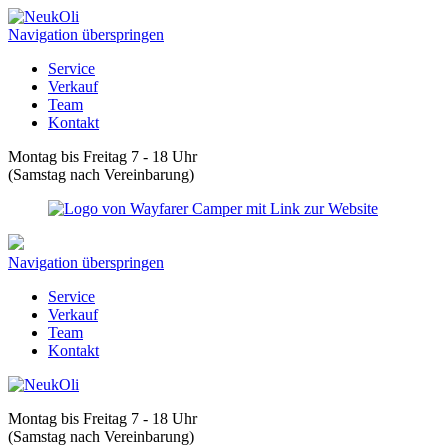
Navigation überspringen
Service
Verkauf
Team
Kontakt
Montag bis Freitag 7 - 18 Uhr
(Samstag nach Vereinbarung)
Navigation überspringen
Service
Verkauf
Team
Kontakt
Montag bis Freitag 7 - 18 Uhr
(Samstag nach Vereinbarung)