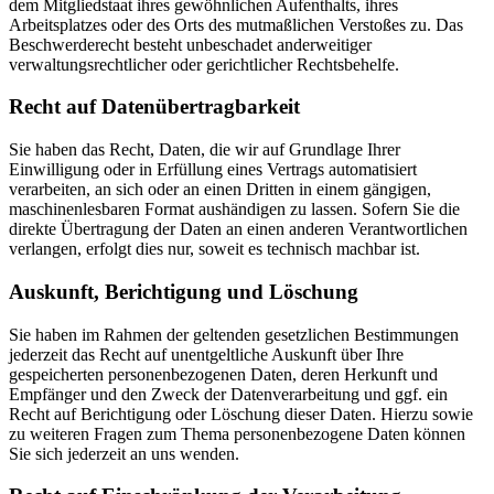
dem Mitgliedstaat ihres gewöhnlichen Aufenthalts, ihres
Arbeitsplatzes oder des Orts des mutmaßlichen Verstoßes zu. Das
Beschwerderecht besteht unbeschadet anderweitiger
verwaltungsrechtlicher oder gerichtlicher Rechtsbehelfe.
Recht auf Daten­übertrag­barkeit
Sie haben das Recht, Daten, die wir auf Grundlage Ihrer
Einwilligung oder in Erfüllung eines Vertrags automatisiert
verarbeiten, an sich oder an einen Dritten in einem gängigen,
maschinenlesbaren Format aushändigen zu lassen. Sofern Sie die
direkte Übertragung der Daten an einen anderen Verantwortlichen
verlangen, erfolgt dies nur, soweit es technisch machbar ist.
Auskunft, Berichtigung und Löschung
Sie haben im Rahmen der geltenden gesetzlichen Bestimmungen
jederzeit das Recht auf unentgeltliche Auskunft über Ihre
gespeicherten personenbezogenen Daten, deren Herkunft und
Empfänger und den Zweck der Datenverarbeitung und ggf. ein
Recht auf Berichtigung oder Löschung dieser Daten. Hierzu sowie
zu weiteren Fragen zum Thema personenbezogene Daten können
Sie sich jederzeit an uns wenden.