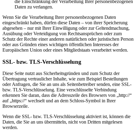
die Einschränkung der Verarbeitung Ihrer personenbezogenen
Daten zu verlangen.
Wenn Sie die Verarbeitung Ihrer personenbezogenen Daten
eingeschränkt haben, dürfen diese Daten – von ihrer Speicherung
abgesehen – nur mit Ihrer Einwilligung oder zur Geltendmachung,
Ausübung oder Verteidigung von Rechtsansprüchen oder zum
Schutz der Rechte einer anderen natürlichen oder juristischen Person
oder aus Gründen eines wichtigen öffentlichen Interesses der
Europäischen Union oder eines Mitgliedstaats verarbeitet werden.
SSL- bzw. TLS-Verschlüsselung
Diese Seite nutzt aus Sicherheitsgründen und zum Schutz der
Übertragung vertraulicher Inhalte, wie zum Beispiel Bestellungen
oder Anfragen, die Sie an uns als Seitenbetreiber senden, eine SSL-
bzw. TLS-Verschlüsselung. Eine verschlüsselte Verbindung
erkennen Sie daran, dass die Adresszeile des Browsers von „http://“
auf „https://“ wechselt und an dem Schloss-Symbol in Ihrer
Browserzeile.
Wenn die SSL- bzw. TLS-Verschlüsselung aktiviert ist, können die
Daten, die Sie an uns übermitteln, nicht von Dritten mitgelesen
werden.